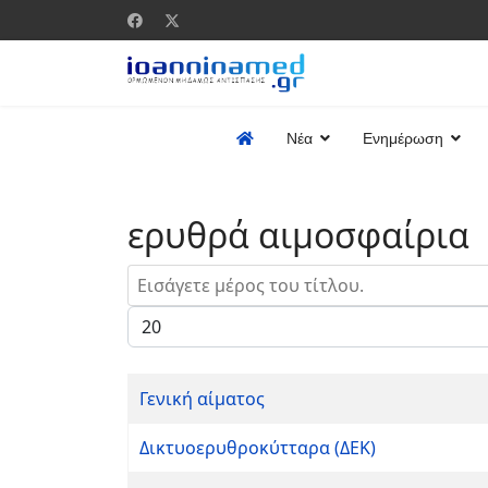
Νέα
Ενημέρωση
ερυθρά αιμοσφαίρια
Εισάγετε μέρος του τίτλου.
Εμφάνιση #
Γενική αίματος
Δικτυοερυθροκύτταρα (ΔΕΚ)