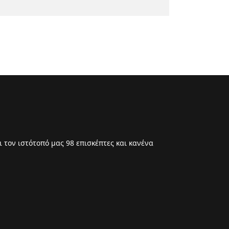
 τον ιστότοπό μας 98 επισκέπτες και κανένα