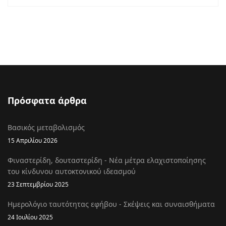
Πρόσφατα άρθρα
Βασικός μεταβολισμός
15 Απριλίου 2026
Φιναστερίδη, δουταστερίδη - Νέα μέτρα ελαχιστοποίησης
του κίνδυνου αυτοκτονικού ιδεασμού
23 Σεπτεμβρίου 2025
Ημερολόγιο ταυτότητας εφήβου - Σκέψεις και συναισθήματα
24 Ιουλίου 2025