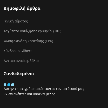
Δημοφιλή άρθρα
Γενική αίματος
Ταχύτητα καθίζησης ερυθρών (ΤΚΕ)
Φωσφοκινάση κρεατίνης (CPK)
Σύνδρομο Gilbert
Αντιτετανικό εμβόλιο
Συνδεδεμένοι
Αυτήν τη στιγμή επισκέπτονται τον ιστότοπό μας
97 επισκέπτες και κανένα μέλος