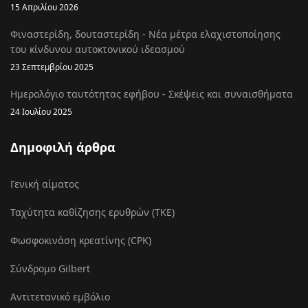
15 Απριλίου 2026
Φιναστερίδη, δουταστερίδη - Νέα μέτρα ελαχιστοποίησης
του κίνδυνου αυτοκτονικού ιδεασμού
23 Σεπτεμβρίου 2025
Ημερολόγιο ταυτότητας εφήβου - Σκέψεις και συναισθήματα
24 Ιουλίου 2025
Δημοφιλή άρθρα
Γενική αίματος
Ταχύτητα καθίζησης ερυθρών (ΤΚΕ)
Φωσφοκινάση κρεατίνης (CPK)
Σύνδρομο Gilbert
Αντιτετανικό εμβόλιο